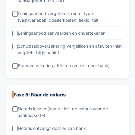
aanslagbiljetten (3 jaar)
Leningaanbod vergelijken: rente, type
(vast/variabel), dossierkosten, flexibiliteit
Leningaanbod aanvaarden en ondertekenen
Schuldsaldoverzekering vergelijken en afsluiten (niet
verplicht bij je bank!)
Brandverzekering afsluiten (vereist door bank)
Fase 5: Naar de notaris
Notaris kiezen (koper kiest de notaris voor de
aankoopakte)
Notaris ontvangt dossier van bank