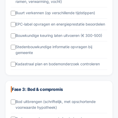
ramen, verwarming, vocht)
Buurt verkennen (op verschillende tijdstippen)
EPC-label opvragen en energieprestatie beoordelen
Bouwkundige keuring laten uitvoeren (€ 300-500)
Stedenbouwkundige informatie opvragen bij
gemeente
Kadastraal plan en bodemonderzoek controleren
Fase 3: Bod & compromis
Bod uitbrengen (schriftelijk, met opschortende
voorwaarde hypotheek)