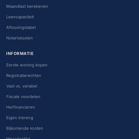
Maandlast berekenen
Leencapaciteit
Aflossingstabel
Notariskosten
INFORMATIE
Eerste woning kopen
Registratierechten
Vast vs. variabel
Fiscale voordelen
Herfinancieren
Eigen inbreng
Bijkomende kosten
Woordenlijst