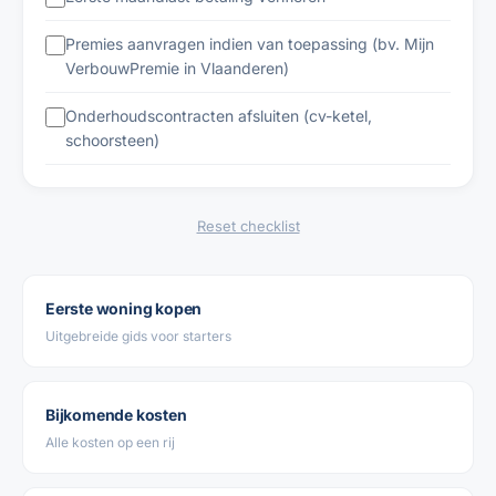
Premies aanvragen indien van toepassing (bv. Mijn
VerbouwPremie in Vlaanderen)
Onderhoudscontracten afsluiten (cv-ketel,
schoorsteen)
Reset checklist
Eerste woning kopen
Uitgebreide gids voor starters
Bijkomende kosten
Alle kosten op een rij