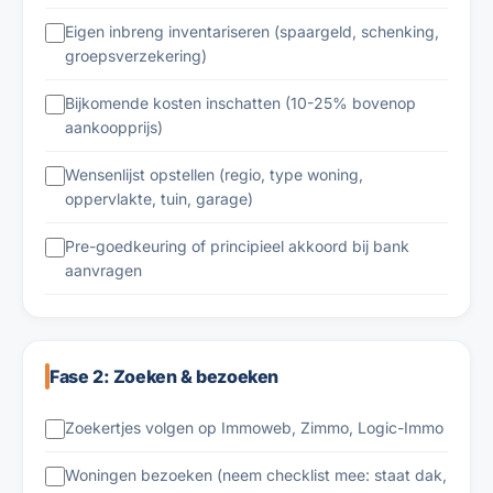
Eigen inbreng inventariseren (spaargeld, schenking,
groepsverzekering)
Bijkomende kosten inschatten (10-25% bovenop
aankoopprijs)
Wensenlijst opstellen (regio, type woning,
oppervlakte, tuin, garage)
Pre-goedkeuring of principieel akkoord bij bank
aanvragen
Fase 2: Zoeken & bezoeken
Zoekertjes volgen op Immoweb, Zimmo, Logic-Immo
Woningen bezoeken (neem checklist mee: staat dak,