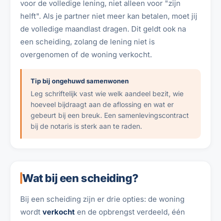
voor de volledige lening, niet alleen voor "zijn
helft". Als je partner niet meer kan betalen, moet jij
de volledige maandlast dragen. Dit geldt ook na
een scheiding, zolang de lening niet is
overgenomen of de woning verkocht.
Tip bij ongehuwd samenwonen
Leg schriftelijk vast wie welk aandeel bezit, wie
hoeveel bijdraagt aan de aflossing en wat er
gebeurt bij een breuk. Een samenlevingscontract
bij de notaris is sterk aan te raden.
Wat bij een scheiding?
Bij een scheiding zijn er drie opties: de woning
wordt
verkocht
en de opbrengst verdeeld, één