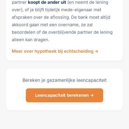
partner
koopt de ander uit
(en neemt de lening
over), of je blijft tijdelijk mede-eigenaar met
afspraken over de aflossing. De bank moet altijd
akkoord gaan met een overname, ze zal
beoordelen of de overblijvende partner de lening
alleen kan dragen.
Meer over hypotheek bij echtscheiding →
Bereken je gezamenlijke leencapaciteit
Leencapaciteit berekenen →