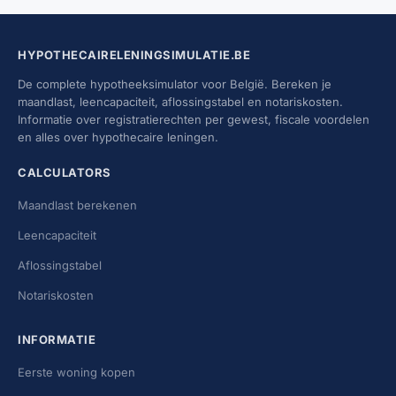
HYPOTHECAIRELENINGSIMULATIE.BE
De complete hypotheeksimulator voor België. Bereken je
maandlast, leencapaciteit, aflossingstabel en notariskosten.
Informatie over registratierechten per gewest, fiscale voordelen
en alles over hypothecaire leningen.
CALCULATORS
Maandlast berekenen
Leencapaciteit
Aflossingstabel
Notariskosten
INFORMATIE
Eerste woning kopen