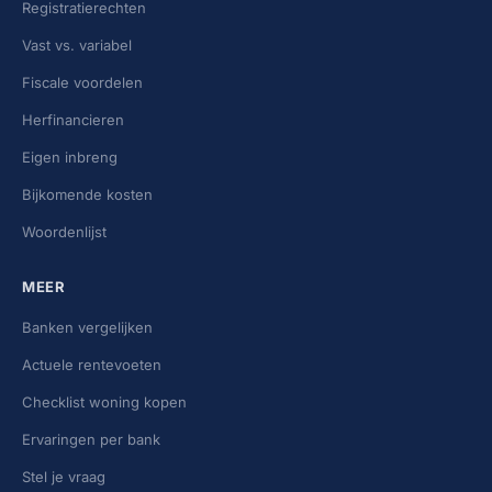
Registratierechten
Vast vs. variabel
Fiscale voordelen
Herfinancieren
Eigen inbreng
Bijkomende kosten
Woordenlijst
MEER
Banken vergelijken
Actuele rentevoeten
Checklist woning kopen
Ervaringen per bank
Stel je vraag