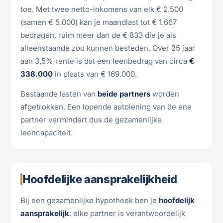
toe. Met twee netto-inkomens van elk € 2.500
(samen € 5.000) kan je maandlast tot € 1.667
bedragen, ruim meer dan de € 833 die je als
alleenstaande zou kunnen besteden. Over 25 jaar
aan 3,5% rente is dat een leenbedrag van circa
€
338.000
in plaats van € 169.000.
Bestaande lasten van
beide partners
worden
afgetrokken. Een lopende autolening van de ene
partner vermindert dus de gezamenlijke
leencapaciteit.
Hoofdelijke aansprakelijkheid
Bij een gezamenlijke hypotheek ben je
hoofdelijk
aansprakelijk
: elke partner is verantwoordelijk